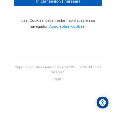
Iniciar sesión (ingresar)
Las 'Cookies' deben estar habilitadas en su
navegador.
Aviso sobre 'cookies'
.
Copyright (c) New Learning Theme 2017 -
2026
. All rights
reserved.
English